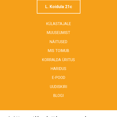
L. Koidula 21c
KÜLASTAJALE
MUUSEUMIST
NÄITUSED
MIS TOIMUB
KORRALDA ÜRITUS
HARIDUS
E-POOD
UUDISKIRI
BLOGI