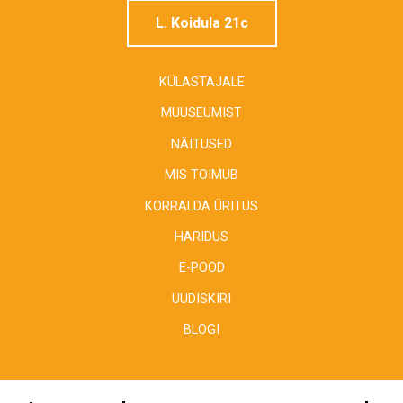
L. Koidula 21c
KÜLASTAJALE
MUUSEUMIST
NÄITUSED
MIS TOIMUB
KORRALDA ÜRITUS
HARIDUS
E-POOD
UUDISKIRI
BLOGI