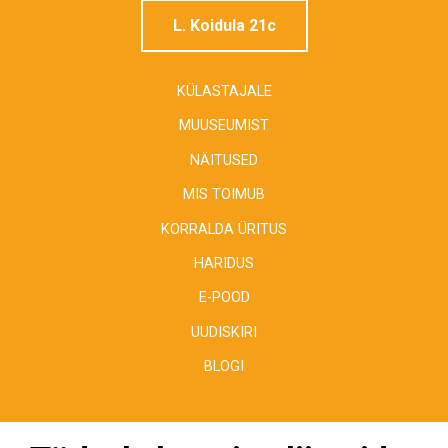
L. Koidula 21c
KÜLASTAJALE
MUUSEUMIST
NÄITUSED
MIS TOIMUB
KORRALDA ÜRITUS
HARIDUS
E-POOD
UUDISKIRI
BLOGI