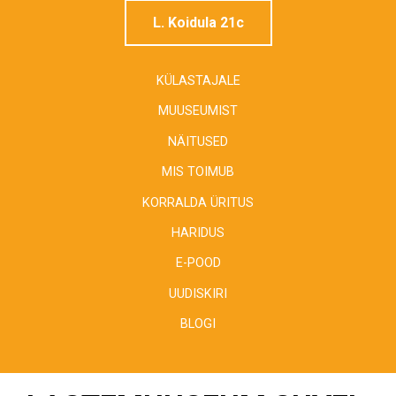
L. Koidula 21c
KÜLASTAJALE
MUUSEUMIST
NÄITUSED
MIS TOIMUB
KORRALDA ÜRITUS
HARIDUS
E-POOD
UUDISKIRI
BLOGI