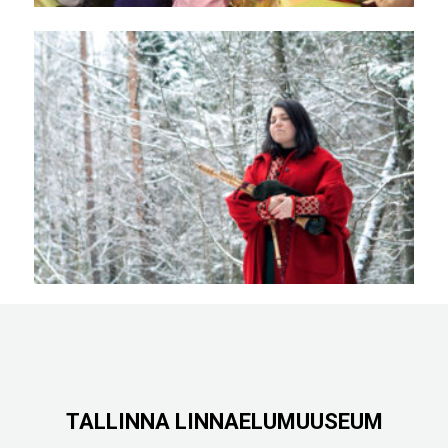
TALLINNA LINNAELUMUUSEUM