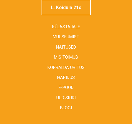
L. Koidula 21c
KÜLASTAJALE
MUUSEUMIST
NÄITUSED
MIS TOIMUB
KORRALDA ÜRITUS
HARIDUS
E-POOD
UUDISKIRI
BLOGI