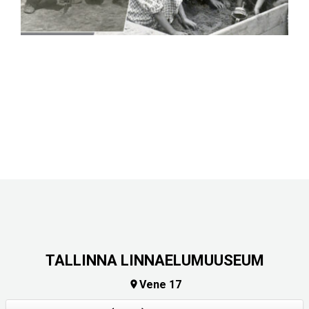
TALLINNA LINNAELUMUUSEUM
Vene 17
