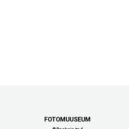
FOTOMUUSEUM