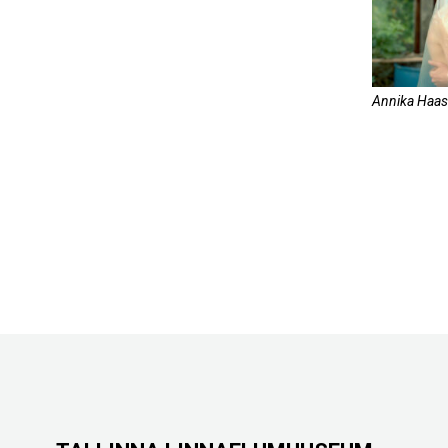
Annika Haas