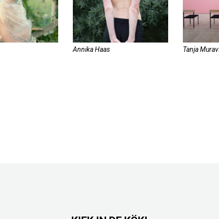
Annika Haas
Tanja Murav