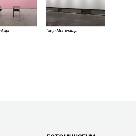
skaja
Tanja Muravskaja