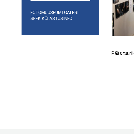
FOTOMUUSEUMI GALERII
SEEK KÜLASTUSINFO
Pääs tuuri